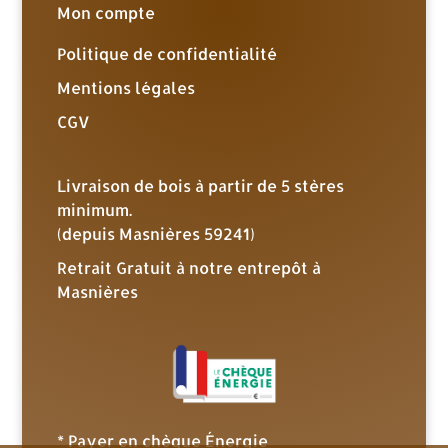
Mon compte
Politique de confidentialité
Mentions légales
CGV
Livraison de bois à partir de 5 stères
minimum.
(depuis Masnières 59241)
Retrait Gratuit à notre entrepôt à
Masnières
* Payer en chèque Énergie