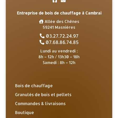
Entreprise de bois de chauffage à Cambrai
Allée des Chênes
59241 Masnières
03.27.72.24.97
07.68.86.74.85
Lundi au vendredi :
8h – 12h / 13h30 – 18h
Samedi : 8h – 12h
Bois de chauffage
Granulés de bois et pellets
Commandes & livraisons
Boutique