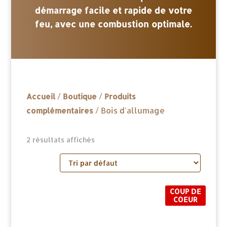
démarrage facile et rapide de votre
feu, avec une combustion optimale.
/
/
Accueil
Boutique
Produits
/ Bois d'allumage
complémentaires
2 résultats affichés
COUP DE
COEUR