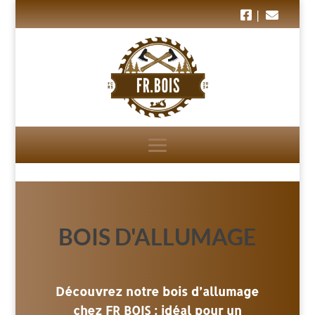
|
BOIS D'ALLUMAGE
Découvrez notre bois d’allumage
chez FR BOIS : idéal pour un