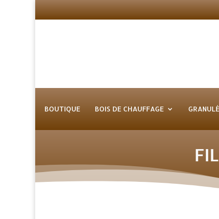
BOUTIQUE
BOIS DE CHAUFFAGE
GRANULÉ
FI