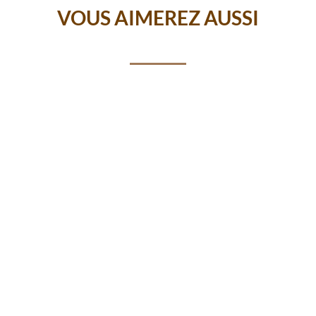
VOUS AIMEREZ AUSSI