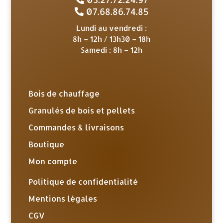
07.68.86.74.85
Lundi au vendredi :
8h – 12h / 13h30 – 18h
Samedi : 8h – 12h
Bois de chauffage
Granulés de bois et pellets
Commandes & livraisons
Boutique
Mon compte
Politique de confidentialité
Mentions légales
CGV