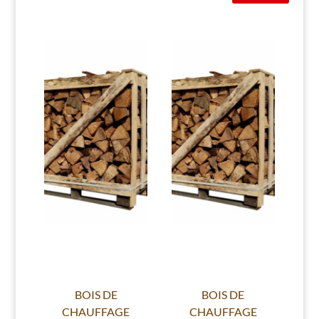
BOIS DE
BOIS DE
CHAUFFAGE
CHAUFFAGE