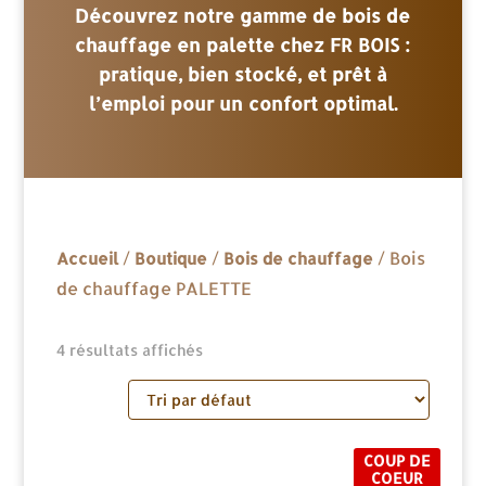
Découvrez notre gamme de bois de
chauffage en palette chez FR BOIS :
pratique, bien stocké, et prêt à
l’emploi pour un confort optimal.
/
/
/ Bois
Accueil
Boutique
Bois de chauffage
de chauffage PALETTE
4 résultats affichés
COUP DE
COEUR