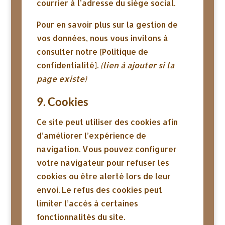
courrier à l’adresse du siège social.
Pour en savoir plus sur la gestion de
vos données, nous vous invitons à
consulter notre [Politique de
confidentialité].
(lien à ajouter si la
page existe)
9. Cookies
Ce site peut utiliser des cookies afin
d’améliorer l’expérience de
navigation. Vous pouvez configurer
votre navigateur pour refuser les
cookies ou être alerté lors de leur
envoi. Le refus des cookies peut
limiter l’accès à certaines
fonctionnalités du site.