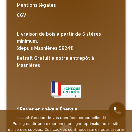
Mentions légales
CGV
Livraison de bois à partir de 5 stères
minimum.
(depuis Masnières 59241)
Retrait Gratuit à notre entrepôt à
Masnières
* Payer en chèque Énergie
🍪 Gestion de vos données personnelles 🍪
Pour plus d’informations, veuillez nous contacter.
Pour garantir une expérience en ligne optimale, notre site
utilise des cookies. Ces cookies sont nécessaires pour assurer