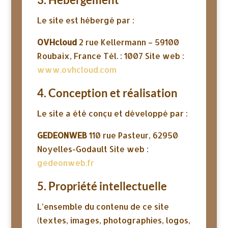
Le site est hébergé par :
OVHcloud
2 rue Kellermann – 59100
Roubaix, France Tél. : 1007 Site web :
www.ovhcloud.com
4. Conception et réalisation
Le site a été conçu et développé par :
GEDEONWEB
110 rue Pasteur, 62950
Noyelles-Godault Site web :
gedeonweb.fr
5. Propriété intellectuelle
L’ensemble du contenu de ce site
(textes, images, photographies, logos,