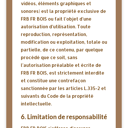
vidéos, éléments graphiques et
sonores) est la propriété exclusive de
FRB FR BOIS ou fait l’objet d’une
autorisation d’utilisation. Toute
reproduction, représentation,
modification ou exploitation, totale ou
partielle, de ce contenu, par quelque
procédé que ce soit, sans
l’autorisation préalable et écrite de
FRB FR BOIS, est strictement interdite
et constitue une contrefaçon
sanctionnée par les articles L.335-2 et
suivants du Code de la propriété
intellectuelle.
6. Limitation de responsabilité