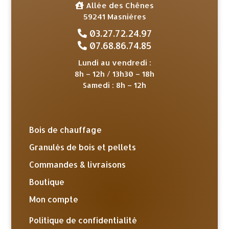
Allée des Chênes
59241 Masnières
03.27.72.24.97
07.68.86.74.85
Lundi au vendredi :
8h – 12h / 13h30 – 18h
Samedi : 8h – 12h
Bois de chauffage
Granulés de bois et pellets
Commandes & livraisons
Boutique
Mon compte
Politique de confidentialité