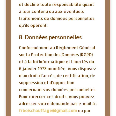
et décline toute responsabilité quant
à leur contenu ou aux éventuels
traitements de données personnelles
qu’ils opèrent.
8. Données personnelles
Conformément au Règlement Général
sur la Protection des Données (RGPD)
et à la loi Informatique et Libertés du
6 janvier 1978 modifiée, vous disposez
d’un droit d’accès, de rectification, de
suppression et d’opposition
concernant vos données personnelles.
Pour exercer ces droits, vous pouvez
adresser votre demande par e-mail à :
frboischauffage@gmail.com
ou par