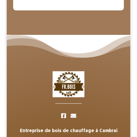
Entreprise de bois de chauffage à Cambrai