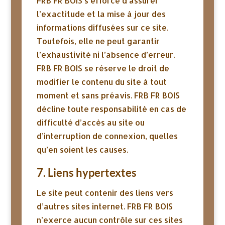
FRB FR BOIS s’efforce d’assurer
l’exactitude et la mise à jour des
informations diffusées sur ce site.
Toutefois, elle ne peut garantir
l’exhaustivité ni l’absence d’erreur.
FRB FR BOIS se réserve le droit de
modifier le contenu du site à tout
moment et sans préavis. FRB FR BOIS
décline toute responsabilité en cas de
difficulté d’accès au site ou
d’interruption de connexion, quelles
qu’en soient les causes.
7. Liens hypertextes
Le site peut contenir des liens vers
d’autres sites internet. FRB FR BOIS
n’exerce aucun contrôle sur ces sites