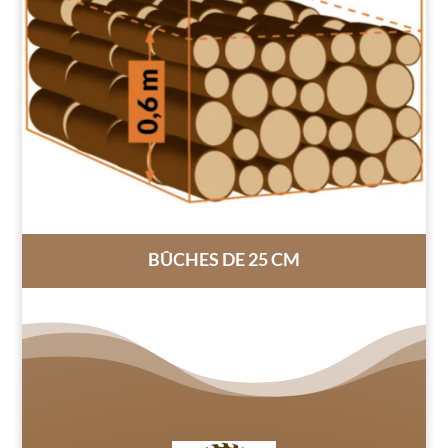
BÛCHES DE 25 CM