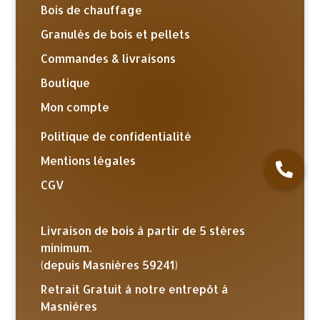
Bois de chauffage
Granulés de bois et pellets
Commandes & livraisons
Boutique
Mon compte
Politique de confidentialité
Mentions légales
CGV
Livraison de bois à partir de 5 stères
minimum.
(depuis Masnières 59241)
Retrait Gratuit à notre entrepôt à
Masnières