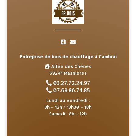
Entreprise de bois de chauffage à Cambrai
Allée des Chênes
59241 Masnières
03.27.72.24.97
07.68.86.74.85
Lundi au vendredi :
8h – 12h / 13h30 – 18h
Samedi : 8h – 12h