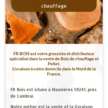
Découvrir nos bois densifiés
FR BOIS est votre grossiste et distributeur
spécialisé dans la vente de Bois de chauffage et
Pellet.
Livraison à votre domicile dans le Nord de la
France.
FR Bois est située à Masnières 59241, près
de Cambrai.
Notre métier est la vente et la livraison