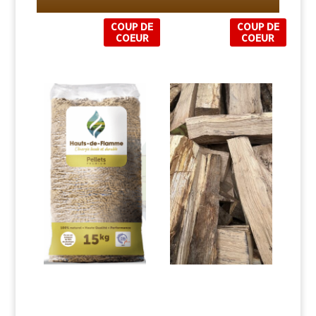
COUP DE
COUP DE
COEUR
COEUR