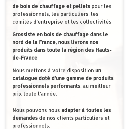
de bois de chauffage et pellets
pour les
professionnels, les particuliers, les
comités d’entreprise et les collectivités.
Grossiste en bois de chauffage dans le
nord de la France, nous livrons nos
produits dans toute la région des Hauts-
de-France
.
Nous mettons à votre disposition
un
catalogue doté d’une gamme de produits
professionnels performants
, au meilleur
prix toute l’année.
Nous pouvons nous
adapter à toutes les
demandes
de nos clients particuliers et
professionnels.