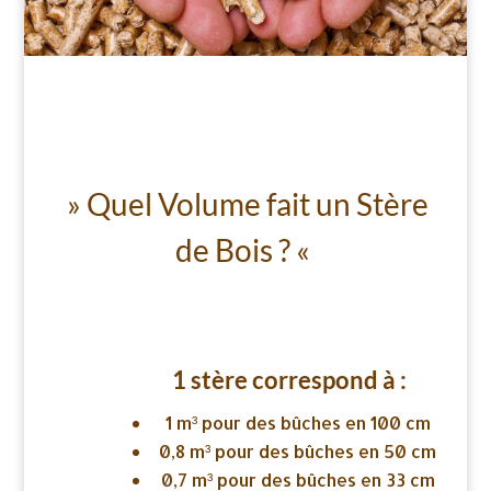
» Quel Volume fait un Stère
de Bois ? «
1 stère correspond à :
1 m³ pour des bûches en 100 cm
0,8 m³ pour des bûches en 50 cm
0,7 m³ pour des bûches en 33 cm