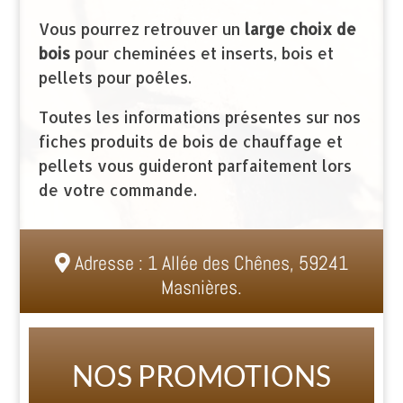
Vous pourrez retrouver un
large choix de
bois
pour cheminées et inserts, bois et
pellets pour poêles.
Toutes les informations présentes sur nos
fiches produits de bois de chauffage et
pellets vous guideront parfaitement lors
de votre commande.
Adresse : 1 Allée des Chênes, 59241
Masnières.
NOS PROMOTIONS