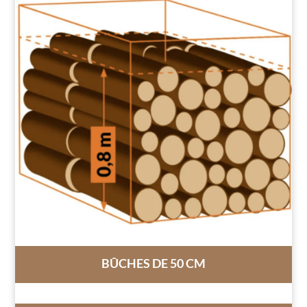
BÛCHES DE 50 CM