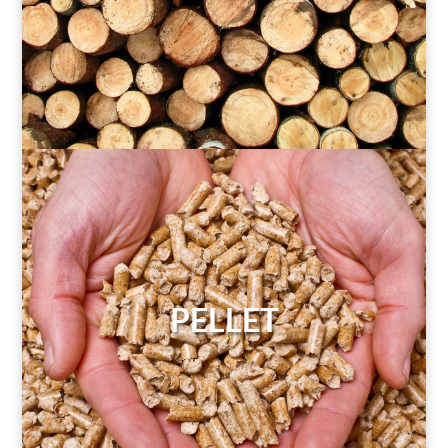
PELLET