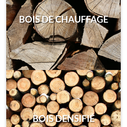
BOIS DE CHAUFFAGE
BOIS DENSIFIÉ