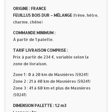
ORIGINE : FRANCE
FEUILLUS BOIS DUR – MÉLANGE
(frêne, hêtre,
charme, chêne)
COMMANDE MINIMUM :
À partir de 1 palette.
TARIF LIVRAISON COMPRISE :
Prix à partir de 234 €, variable selon la
zone de livraison.
Zone 1 : 0 à 20 km de Masnières (59241)
Zone 2 : 21 à 40 km de Masnières (59241)
Zone 3 : 41 à 60 km et plus de Masnières
(59241)
DIMENSION PALETTE : 1.2 m3