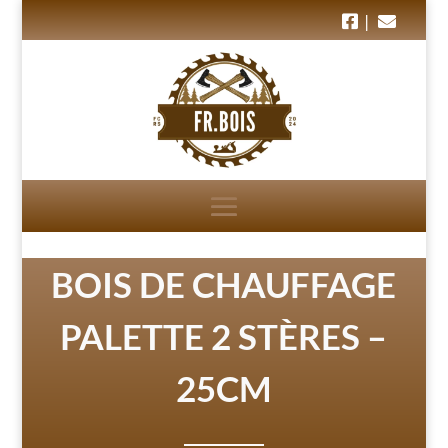
|
BOIS DE CHAUFFAGE
PALETTE 2 STÈRES –
25CM