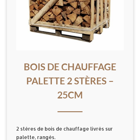
BOIS DE CHAUFFAGE
PALETTE 2 STÈRES –
25CM
2 stères de bois de chauffage livrés sur
palette, rangés.