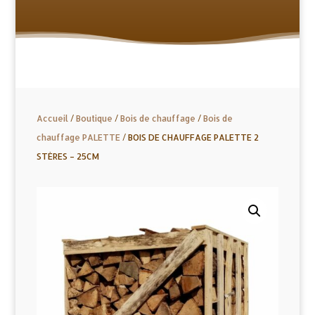
Accueil
/
Boutique
/
Bois de chauffage
/
Bois de
chauffage PALETTE
/ BOIS DE CHAUFFAGE PALETTE 2
STÈRES – 25CM