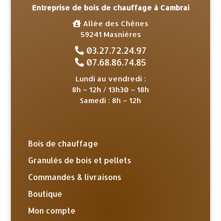
Entreprise de bois de chauffage à Cambrai
Allée des Chênes
59241 Masnières
03.27.72.24.97
07.68.86.74.85
Lundi au vendredi :
8h – 12h / 13h30 – 18h
Samedi : 8h – 12h
Bois de chauffage
Granulés de bois et pellets
Commandes & livraisons
Boutique
Mon compte