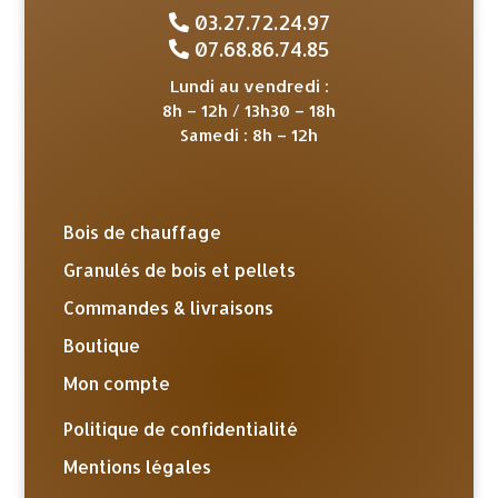
03.27.72.24.97
07.68.86.74.85
Lundi au vendredi :
8h – 12h / 13h30 – 18h
Samedi : 8h – 12h
Bois de chauffage
Granulés de bois et pellets
Commandes & livraisons
Boutique
Mon compte
Politique de confidentialité
Mentions légales