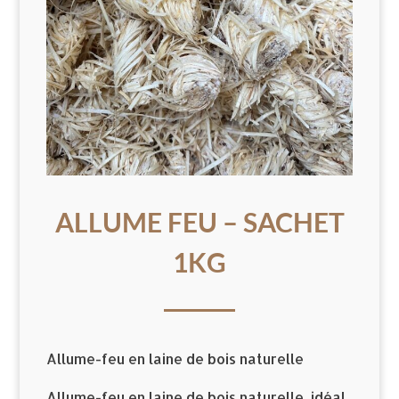
ALLUME FEU – SACHET
1KG
Allume-feu en laine de bois naturelle
Allume-feu en laine de bois naturelle, idéal