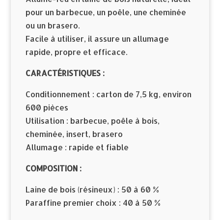
pour un barbecue, un poêle, une cheminée
ou un brasero.
Facile à utiliser, il assure un allumage
rapide, propre et efficace.
CARACTÉRISTIQUES :
Conditionnement : carton de 7,5 kg, environ
600 pièces
Utilisation : barbecue, poêle à bois,
cheminée, insert, brasero
Allumage : rapide et fiable
COMPOSITION :
Laine de bois (résineux) : 50 à 60 %
Paraffine premier choix : 40 à 50 %