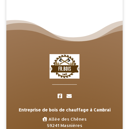
Entreprise de bois de chauffage à Cambrai
Allée des Chênes
59241 Masnières