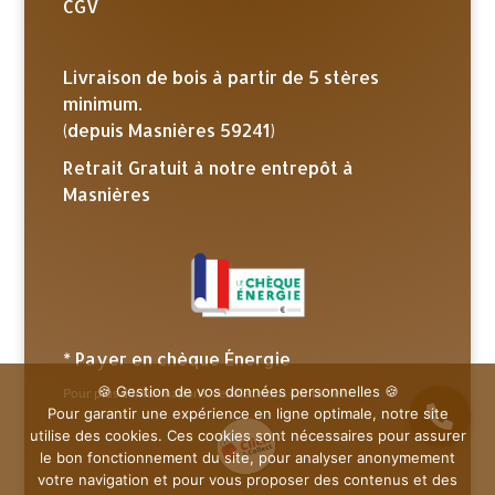
CGV
Livraison de bois à partir de 5 stères
minimum.
(depuis Masnières 59241)
Retrait Gratuit à notre entrepôt à
Masnières
* Payer en chèque Énergie
🍪 Gestion de vos données personnelles 🍪
Pour plus d’informations, veuillez nous contacter.
Pour garantir une expérience en ligne optimale, notre site
utilise des cookies. Ces cookies sont nécessaires pour assurer
le bon fonctionnement du site, pour analyser anonymement
votre navigation et pour vous proposer des contenus et des