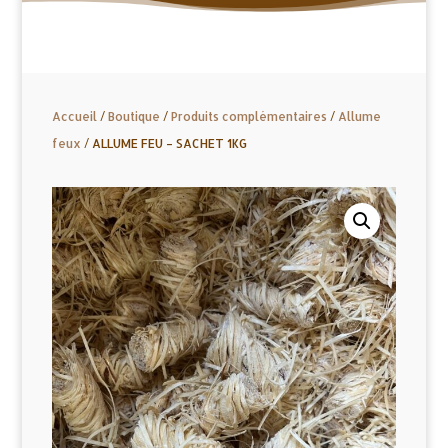
Accueil
/
Boutique
/
Produits complémentaires
/
Allume
feux
/ ALLUME FEU – SACHET 1KG