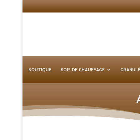
BOUTIQUE
BOIS DE CHAUFFAGE
GRANULÉ