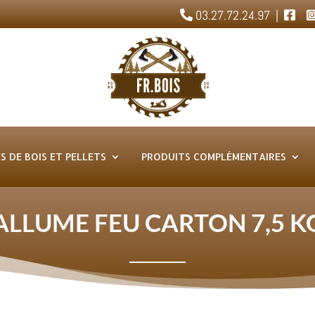
03.27.72.24.97 |
S DE BOIS ET PELLETS
PRODUITS COMPLÉMENTAIRES
ALLUME FEU CARTON 7,5 K