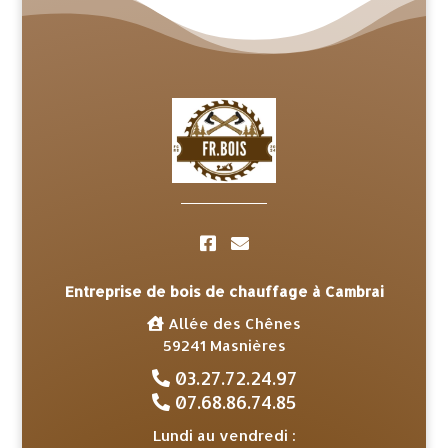
Entreprise de bois de chauffage à Cambrai
Allée des Chênes
59241 Masnières
03.27.72.24.97
07.68.86.74.85
Lundi au vendredi :