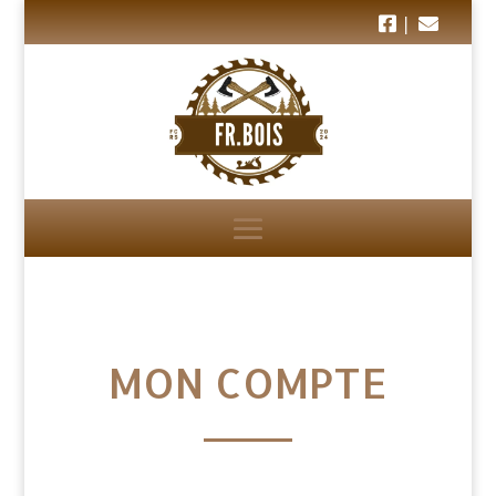
|
MON COMPTE