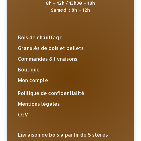
8h – 12h / 13h30 – 18h
Samedi : 8h – 12h
Bois de chauffage
Granulés de bois et pellets
Commandes & livraisons
Boutique
Mon compte
Politique de confidentialité
Mentions légales
CGV
Livraison de bois à partir de 5 stères