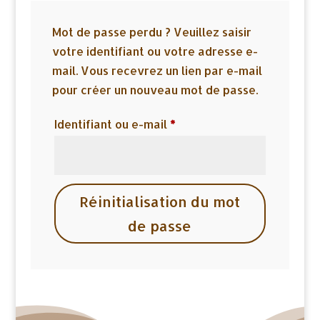
Mot de passe perdu ? Veuillez saisir
votre identifiant ou votre adresse e-
mail. Vous recevrez un lien par e-mail
pour créer un nouveau mot de passe.
Obligatoire
Identifiant ou e-mail
*
Réinitialisation du mot
de passe